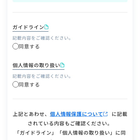
ガイドライン
記載内容をご確認ください。
同意する
個人情報の取り扱い
記載内容をご確認ください。
同意する
上記とあわせ、
個人情報保護について
に記載
されている内容もご確認ください。
「ガイドライン」「個人情報の取り扱い」に同