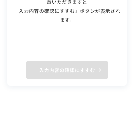
意いただきますと
「入力内容の確認にすすむ」ボタンが表示され
ます。