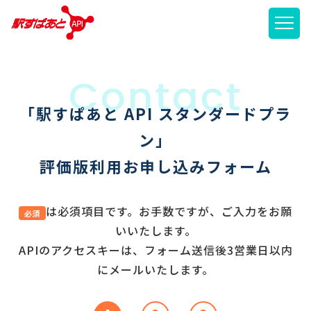
メニ
「駅すぱあと API スタンダードプラ
ン」
評価版利用お申し込みフォーム
は必須項目です。お手数ですが、ご入力をお願
必須
いいたします。
APIのアクセスキーは、フォーム送信後3営業日以内
にメールいたします。