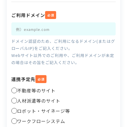
ご利用ドメイン
必須
ドメイン認証のため、ご利用になるドメイン(またはグ
ローバルIP)をご記入ください。
Webサイト以外でのご利用や、ご利用ドメインが未定
の場合はその旨をご記入ください。
連携予定先
必須
不動産等のサイト
人材派遣等のサイト
ロボット・サイネージ等
ワークフローシステム