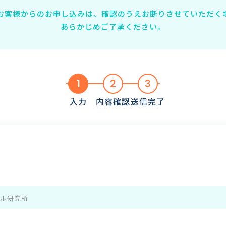
お客様からのお申し込みは、確認のうえお断りさせていただく
あらかじめご了承ください。
1
2
3
入力
内容確認
送信完了