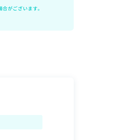
場合がございます。