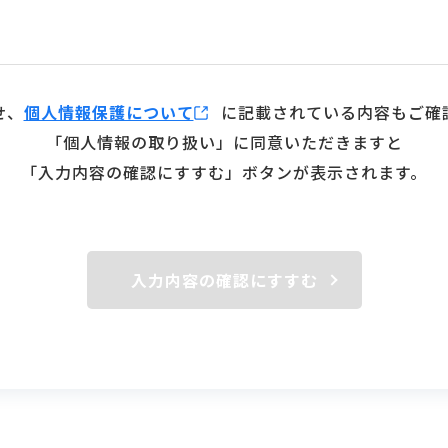
せ、
個人情報保護について
に記載されている内容もご確
「個人情報の取り扱い」に同意いただきますと
「入力内容の確認にすすむ」ボタンが表示されます。