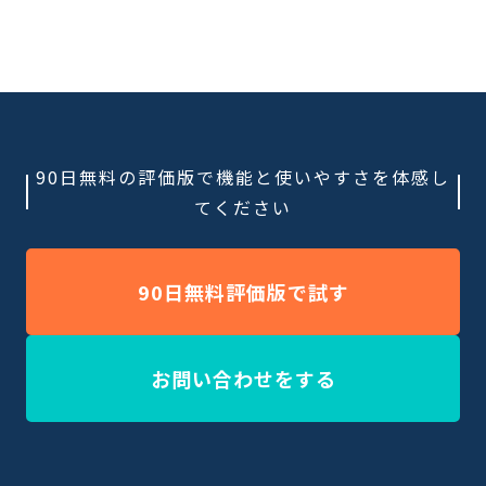
90日無料の評価版で機能と使いやすさを体感し
てください
90日無料評価版で試す
お問い合わせをする