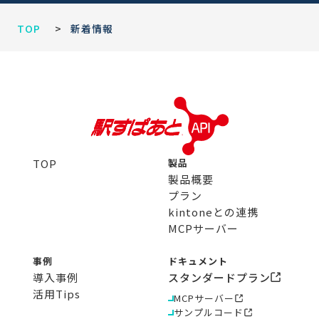
TOP
>
新着情報
TOP
製品
製品概要
プラン
kintoneとの連携
MCPサーバー
事例
ドキュメント
導入事例
スタンダードプラン
活用Tips
MCPサーバー
サンプルコード