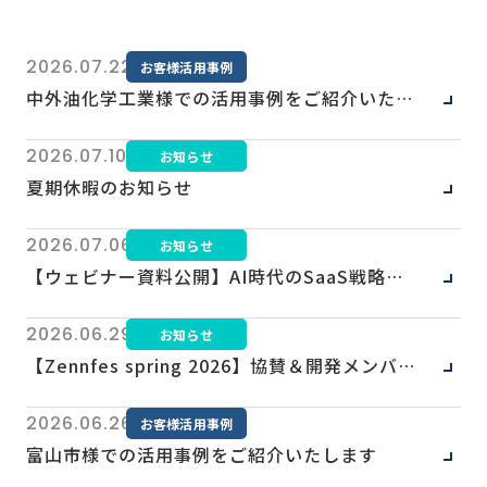
2026.07.22
お客様活用事例
中外油化学工業様での活用事例をご紹介いたします
2026.07.10
お知らせ
夏期休暇のお知らせ
2026.07.06
お知らせ
【ウェビナー資料公開】AI時代のSaaS戦略とは？「MCPサーバー」開発ノウハウ
2026.06.29
お知らせ
【Zennfes spring 2026】協賛＆開発メンバーがLTに登壇しました（登壇資料あり）
2026.06.26
お客様活用事例
富山市様での活用事例をご紹介いたします