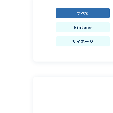
すべて
kintone
サイネージ