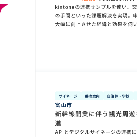
kintoneの連携サンプルを使い
の手間といった課題解決を実現。
大幅に向上させた経緯と効果を伺
サイネージ
乗換案内
自治体・学校
富山市
新幹線開業に伴う観光周遊
進
APIとデジタルサイネージの連携