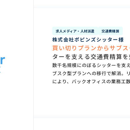
求人メディア・人材派遣
交通費精算
株式会社ポピンズシッター様
買い切りプランからサブス
ターを支える交通費精算を
数千名規模にのぼるシッターを支
ブスク型プランへの移行で解消。
により、バックオフィスの業務工