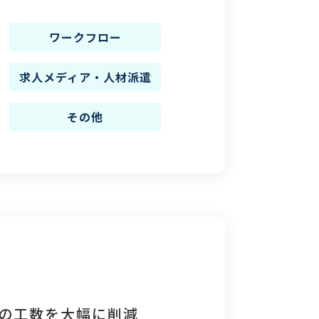
ワークフロー
求人メディア・人材派遣
その他
の工数を大幅に削減