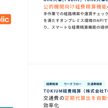
公的機関向け経費精算機能
手作業での経路検索や運賃チェッ
を満たすオンプレミス環境のAPI
り、スマートな経費精算機能の提
経費精算
ワークフロー
交通費精算
TOKIUM経費精算（株式会社T
交通費の
定期代算出を自動
効率化