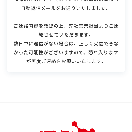
自動返信メールをお送りいたしました。
ご連絡内容を確認の上、弊社営業担当よりご連
絡させていただきます。
数日中に返信がない場合は、正しく受信できな
かった可能性がございますので、恐れ入ります
が再度ご連絡をお願いいたします。