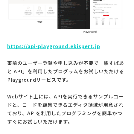
https://api-playground.ekispert.jp
事前のユーザー登録や申し込みが不要で「駅すぱあ
と API」を利用したプログラムをお試しいただける
Playgroundサービスです。
Webサイト上には、APIを実行できるサンプルコー
ドと、コードを編集できるエディタ領域が用意され
ており、APIを利用したプログラミングを簡単かつ
すぐにお試しいただけます。