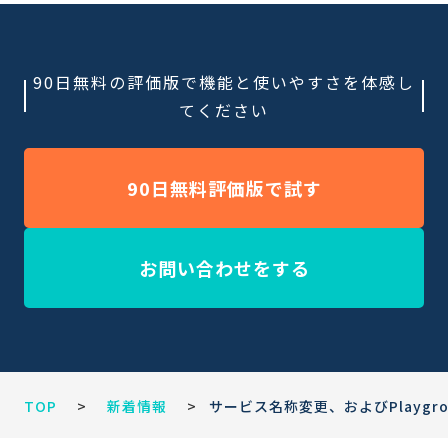
90日無料の評価版で機能と使いやすさを体感し
てください
90日無料評価版で試す
お問い合わせをする
TOP
>
新着情報
>
サービス名称変更、およびPlaygr