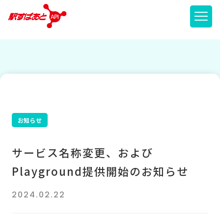
メニ
お知らせ
サービス名称変更、および
Playground提供開始のお知らせ
2024.02.22