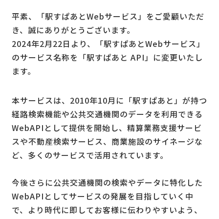
平素、「駅すぱあとWebサービス」をご愛顧いただ
き、誠にありがとうございます。
2024年2月22日より、「駅すぱあとWebサービス」
のサービス名称を「駅すぱあと API」に変更いたし
ます。
本サービスは、2010年10月に「駅すぱあと」が持つ
経路検索機能や公共交通機関のデータを利用できる
WebAPIとして提供を開始し、精算業務支援サービ
スや不動産検索サービス、商業施設のサイネージな
ど、多くのサービスで活用されています。
今後さらに公共交通機関の検索やデータに特化した
WebAPIとしてサービスの発展を目指していく中
で、より時代に即してお客様に伝わりやすいよう、