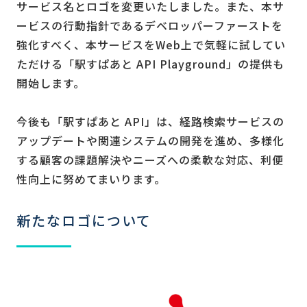
サービス名とロゴを変更いたしました。また、本サ
ービスの行動指針であるデベロッパーファーストを
強化すべく、本サービスをWeb上で気軽に試してい
ただける「駅すぱあと API Playground」の提供も
開始します。
今後も「駅すぱあと API」は、経路検索サービスの
アップデートや関連システムの開発を進め、多様化
する顧客の課題解決やニーズへの柔軟な対応、利便
性向上に努めてまいります。
新たなロゴについて