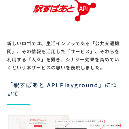
新しいロゴでは、生活インフラである「公共交通機
関」、その情報を活用した「サービス」、それらを
利用する「人々」を繋ぎ、シナジー効果を高めてい
くという本サービスの思いを表現しました。
「駅すぱあと API Playground」につ
いて