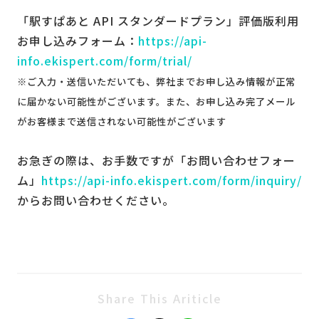
「駅すぱあと API スタンダードプラン」評価版利用
お申し込みフォーム：
https://api-
info.ekispert.com/form/trial/
※ご入力・送信いただいても、弊社までお申し込み情報が正常
に届かない可能性がございます。また、お申し込み完了メール
がお客様まで送信されない可能性がございます
お急ぎの際は、お手数ですが「お問い合わせフォー
ム」
https://api-info.ekispert.com/form/inquiry/
からお問い合わせください。
Share This Ariticle