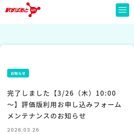
メニ
お知らせ
完了しました【3/26（木）10:00
～】評価版利用お申し込みフォーム
メンテナンスのお知らせ
2026.03.26