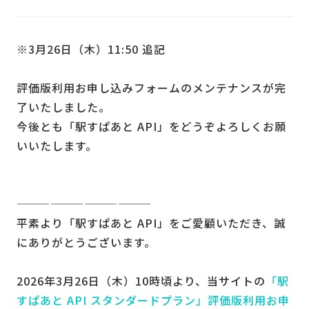
※3月26日（木）11:50 追記
評価版利用お申し込みフォームのメンテナンスが完
了いたしました。
今後とも「駅すぱあと API」をどうぞよろしくお願
いいたします。
————————————
平素より「駅すぱあと API」をご愛顧いただき、誠
にありがとうございます。
2026年3月26日（木）10時頃より、当サイトの
「駅
すぱあと API スタンダードプラン」評価版利用お申