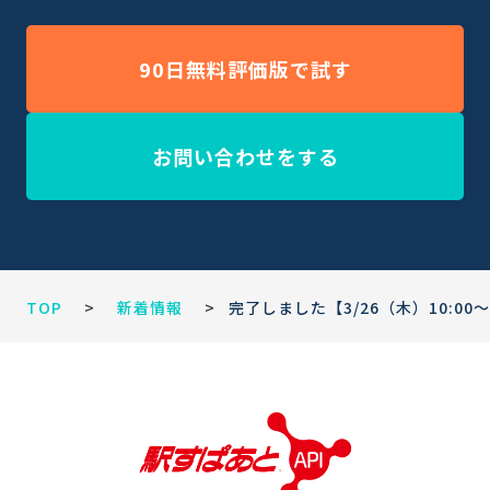
90日無料評価版で試す
お問い合わせをする
TOP
>
新着情報
>
完了しました【3/26（木）10: