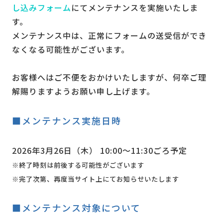
し込みフォーム
にてメンテナンスを実施いたしま
す。
メンテナンス中は、正常にフォームの送受信ができ
なくなる可能性がございます。
お客様へはご不便をおかけいたしますが、何卒ご理
解賜りますようお願い申し上げます。
■メンテナンス実施日時
2026年3月26日（木） 10:00〜11:30ごろ予定
※終了時刻は前後する可能性がございます
※完了次第、再度当サイト上にてお知らせいたします
■メンテナンス対象について