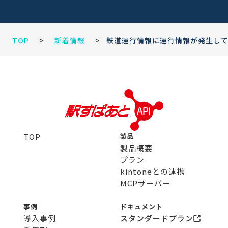
TOP
>
新着情報
>
鉄道運行情報に運行情報が発生し
TOP
製品
製品概要
プラン
kintoneとの連携
MCPサーバー
事例
ドキュメント
導入事例
スタンダードプラン