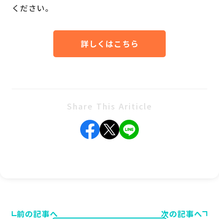
ください。
詳しくはこちら
Share This Ariticle
前の記事へ
次の記事へ