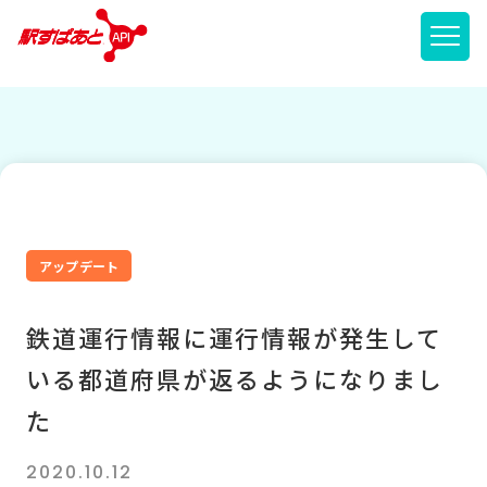
メニ
アップデート
鉄道運行情報に運行情報が発生して
いる都道府県が返るようになりまし
た
2020.10.12