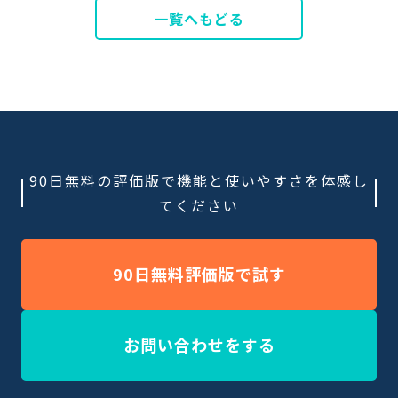
一覧へもどる
90日無料の評価版で機能と使いやすさを体感し
てください
90日無料評価版で試す
お問い合わせをする