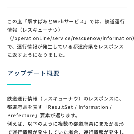
この度「駅すぱあとWebサービス」では、鉄道運行
情報（レスキューナウ）
（/operationLine/service/rescuenow/informatio
で、運行情報が発生している都道府県をレスポンス
に返すようになりました。
アップデート概要
鉄道運行情報（レスキューナウ）のレスポンスに、
都道府県を表す「ResultSet / Information /
Prefecture」要素が返ります。
例えば、以下のように複数の都道府県にまたがる形
で運行情報が発生していた場合、運行情報が発生し