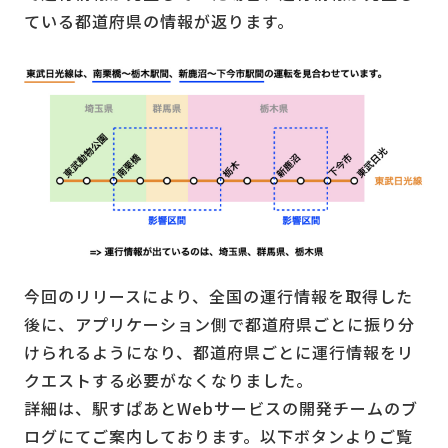
ている都道府県の情報が返ります。
今回のリリースにより、全国の運行情報を取得した
後に、アプリケーション側で都道府県ごとに振り分
けられるようになり、都道府県ごとに運行情報をリ
クエストする必要がなくなりました。
詳細は、駅すぱあとWebサービスの開発チームのブ
ログにてご案内しております。以下ボタンよりご覧