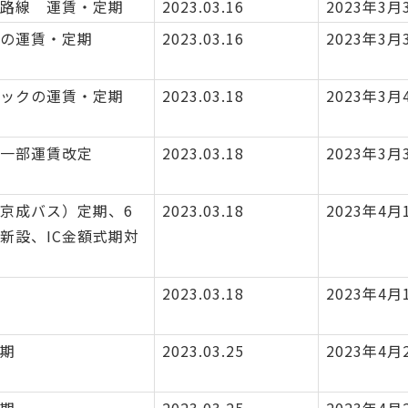
路線 運賃・定期
2023.03.16
2023年3月
の運賃・定期
2023.03.16
2023年3月
ックの運賃・定期
2023.03.18
2023年3月
一部運賃改定
2023.03.18
2023年3月
京成バス）定期、6
2023.03.18
2023年4月
新設、IC金額式期対
2023.03.18
2023年4月
期
2023.03.25
2023年4月