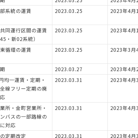
期
2023.03.25
2023年4月
部系統の運賃
2023.03.25
2023年4月
共同運行区間の運賃
2023.03.25
2023年4月
45・新02系統）
東循環の運賃
2023.03.25
2023年3月
期
2023.03.27
2023年4月
0円均一運賃・定期・
2023.03.31
2023年4月
全線フリー定期の廃
応
業所・金町営業所・
2023.03.31
2023年4月
ンバスの一部路線の
に対応
の定期改定
2023.03.31
2023年4月