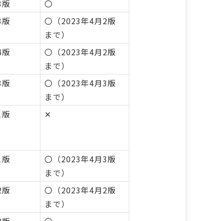
3版
〇
3版
〇（2023年4月2版
まで）
4版
〇（2023年4月2版
まで）
3版
〇（2023年4月3版
まで）
1版
✕
1版
〇（2023年4月3版
まで）
2版
〇（2023年4月2版
まで）