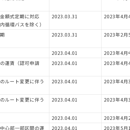
C金額式定期に対応
2023.03.31
2023年4月
内循環バスを除く）
期
2023.03.31
2023年2月
2023.04.01
2023年4
の運賃（認可申請
2023.04.01
2023年4月
のルート変更に伴う
2023.04.01
2023年4月
のルート変更に伴う
2023.04.01
2023年4月
2023.04.01
2023年4月
中心部一部区間の運
2023.04.01
2023年5月