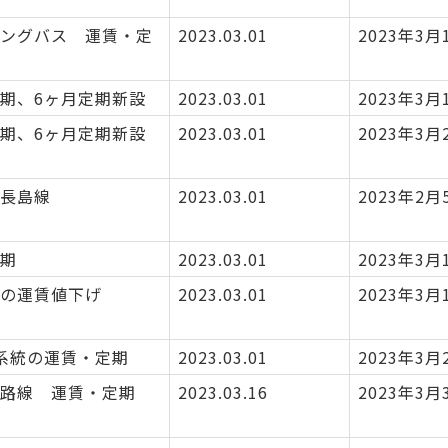
ングバス 運賃・定
2023.03.01
2023年3月
期、6ヶ月定期新設
2023.03.01
2023年3月
期、6ヶ月定期新設
2023.03.01
2023年3月
長島線
2023.03.01
2023年2月
期
2023.03.01
2023年3月
の運賃値下げ
2023.03.01
2023年3月
系統の運賃・定期
2023.03.01
2023年3月
路線 運賃・定期
2023.03.16
2023年3月