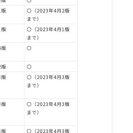
2版
〇
1版
〇（2023年4月2版
まで）
1版
〇（2023年4月1版
まで）
4版
〇
2版
〇
3版
〇（2023年4月3版
まで）
3版
〇（2023年4月3版
まで）
3版
〇（2023年4月3版