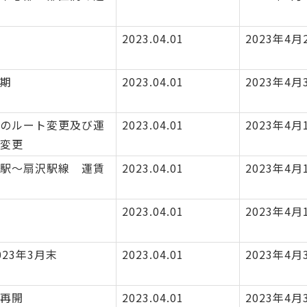
2023.04.01
2023年4月
期
2023.04.01
2023年4月
のルート変更及び運
2023.04.01
2023年4月
変更
駅〜扇沢駅線 運賃
2023.04.01
2023年4月
2023.04.01
2023年4月
023年3月末
2023.04.01
2023年4月
再開
2023.04.01
2023年4月