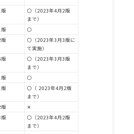
1版
〇（2023年4月2版
まで）
1版
〇
2版
〇（2023年3月3版に
て実施）
5版
〇（2023年3月3版
まで）
1版
〇
1版
〇（ 2023年4月2版
まで）
2版
✕
3版
〇（2023年4月2版
まで）