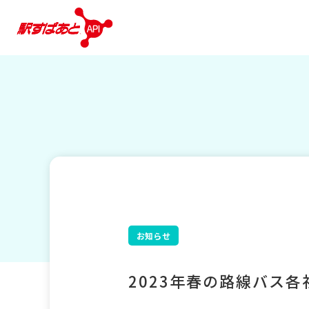
お知らせ
2023年春の路線バス